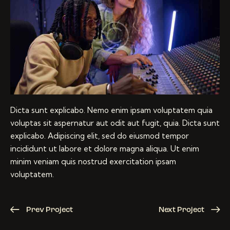
Dicta sunt explicabo. Nemo enim ipsam voluptatem quia
voluptas sit aspernatur aut odit aut fugit, quia. Dicta sunt
explicabo. Adipiscing elit, sed do eiusmod tempor
incididunt ut labore et dolore magna aliqua. Ut enim
minim veniam quis nostrud exercitation ipsam
voluptatem.
Prev Project
Next Project