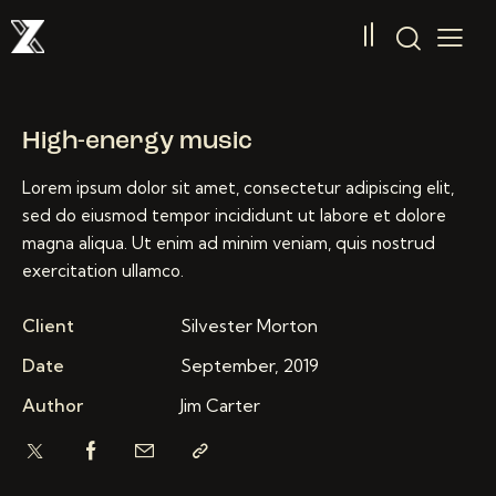
High-energy music
Lorem ipsum dolor sit amet, consectetur adipiscing elit,
sed do eiusmod tempor incididunt ut labore et dolore
magna aliqua. Ut enim ad minim veniam, quis nostrud
exercitation ullamco.
Client
Silvester Morton
Date
September, 2019
Author
Jim Carter