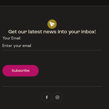
Get our latest news
into your inbox!
Your Email: