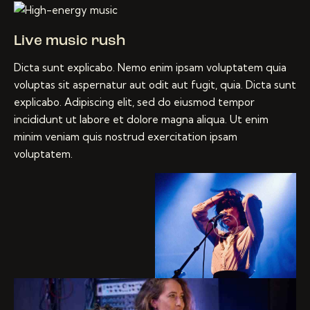
Live music rush
Dicta sunt explicabo. Nemo enim ipsam voluptatem quia
voluptas sit aspernatur aut odit aut fugit, quia. Dicta sunt
explicabo. Adipiscing elit, sed do eiusmod tempor
incididunt ut labore et dolore magna aliqua. Ut enim
minim veniam quis nostrud exercitation ipsam
voluptatem.