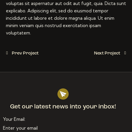
voluptas sit aspernatur aut odit aut fugit, quia. Dicta sunt
explicabo. Adipiscing elit, sed do eiusmod tempor
incididunt ut labore et dolore magna aliqua. Ut enim
minim veniam quis nostrud exercitation ipsam
voluptatem.
Prev Project
Next Project
Get our latest news
into your inbox!
Your Email: