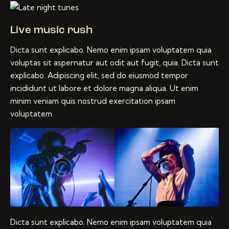
Live music rush
Dicta sunt explicabo. Nemo enim ipsam voluptatem quia
voluptas sit aspernatur aut odit aut fugit, quia. Dicta sunt
explicabo. Adipiscing elit, sed do eiusmod tempor
incididunt ut labore et dolore magna aliqua. Ut enim
minim veniam quis nostrud exercitation ipsam
voluptatem.
Dicta sunt explicabo. Nemo enim ipsam voluptatem quia