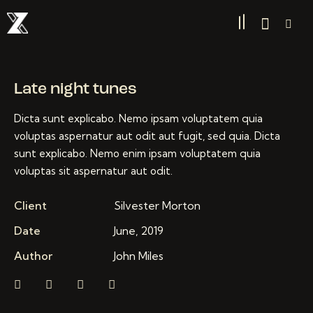
Late night tunes
Dicta sunt explicabo. Nemo ipsam voluptatem quia
voluptas aspernatur aut odit aut fugit, sed quia. Dicta
sunt explicabo. Nemo enim ipsam voluptatem quia
voluptas sit aspernatur aut odit.
Client
Silvester Morton
Date
June, 2019
Author
John Miles